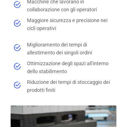
Macchine che lavorano in
collaborazione con gli operatori
Maggiore sicurezza e precisione nei
cicli operativi
Miglioramento dei tempi di
allestimento dei singoli ordini
Ottimizzazione degli spazi all'interno
dello stabilimento
Riduzione dei tempi di stoccaggio dei
prodotti finiti