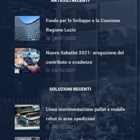
ARTICOLI RECENTI
Fondo per lo Sviluppo e la Coesione
Regione Lazio
19/07/2022
Nuova Sabatini 2021: erogazione del
contributo e scadenze
05/10/2021
SOLUZIONI RECENTI
Linea movimentazione pallet e mobile
robot in area spedizioni
04/10/2021