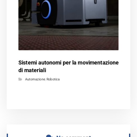
Sistemi autonomi per la movimentazione
di materiali
Automazione
,
Robotica