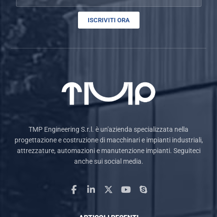
ISCRIVITI ORA
TMP Engineering S.r.l. è un'azienda specializzata nella
progettazione e costruzione di macchinari e impianti industriali,
attrezzature, automazioni e manutenzione impianti. Seguiteci
anche sui social media.