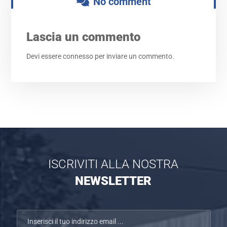
No comment
Lascia un commento
Devi essere
connesso
per inviare un commento.
ISCRIVITI ALLA NOSTRA
NEWSLETTER