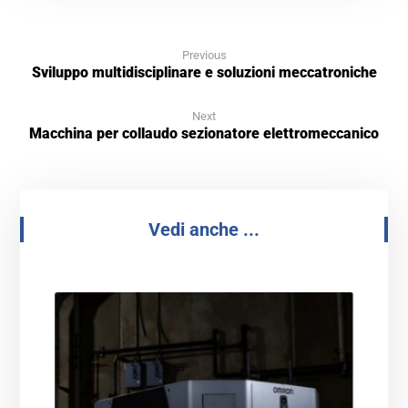
Previous
Sviluppo multidisciplinare e soluzioni meccatroniche
Next
Macchina per collaudo sezionatore elettromeccanico
Vedi anche ...