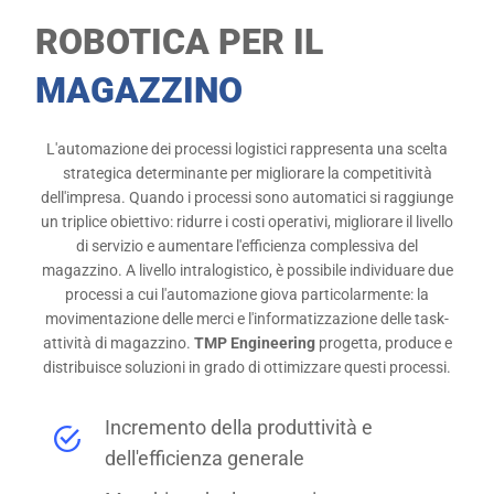
ROBOTICA PER IL
MAGAZZINO
L'automazione dei processi logistici rappresenta una scelta
strategica determinante per migliorare la competitività
dell'impresa. Quando i processi sono automatici si raggiunge
un triplice obiettivo: ridurre i costi operativi, migliorare il livello
di servizio e aumentare l'efficienza complessiva del
magazzino. A livello intralogistico, è possibile individuare due
processi a cui l'automazione giova particolarmente: la
movimentazione delle merci e l'informatizzazione delle task-
attività di magazzino.
TMP Engineering
progetta, produce e
distribuisce soluzioni in grado di ottimizzare questi processi.
Incremento della produttività e
dell'efficienza generale