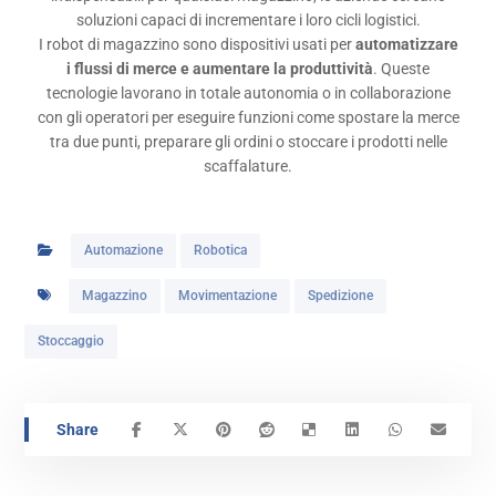
soluzioni capaci di incrementare i loro cicli logistici.
I robot di magazzino sono dispositivi usati per
automatizzare
i flussi di merce e aumentare la produttività
. Queste
tecnologie lavorano in totale autonomia o in collaborazione
con gli operatori per eseguire funzioni come spostare la merce
tra due punti, preparare gli ordini o stoccare i prodotti nelle
scaffalature.
Automazione
Robotica
Magazzino
Movimentazione
Spedizione
Stoccaggio