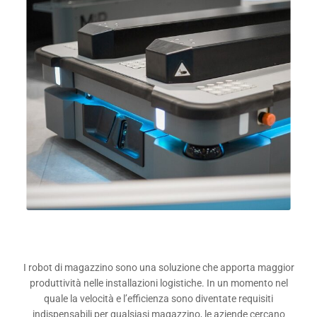
I robot di magazzino sono una soluzione che apporta maggior
produttività nelle installazioni logistiche. In un momento nel
quale la velocità e l’efficienza sono diventate requisiti
indispensabili per qualsiasi magazzino, le aziende cercano